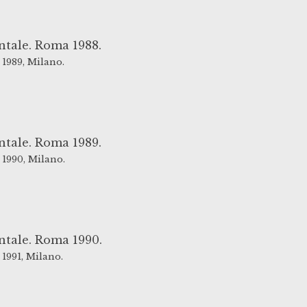
ntale. Roma 1988.
1989,
Milano.
ntale. Roma 1989.
1990,
Milano.
ntale. Roma 1990.
1991,
Milano.