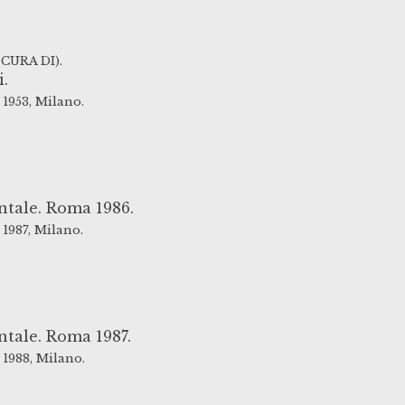
CURA DI).
.
1953,
Milano.
ntale. Roma 1986.
1987,
Milano.
ntale. Roma 1987.
1988,
Milano.