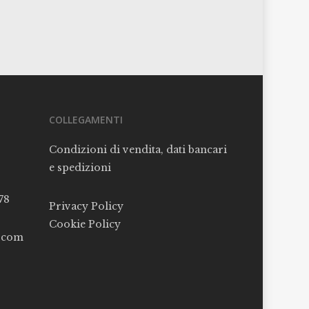
COLLEGAMENTI
Condizioni di vendita, dati bancari
e spedizioni
78
Privacy Policy
Cookie Policy
l.com