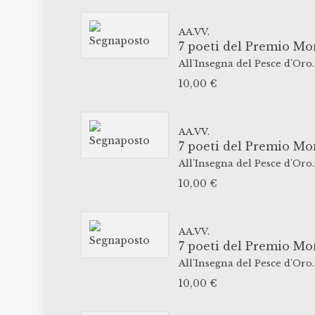
AA.VV.
7 poeti del Premio Mo
All'Insegna del Pesce d'Oro.
10,00
€
AA.VV.
7 poeti del Premio Mo
All'Insegna del Pesce d'Oro.
10,00
€
AA.VV.
7 poeti del Premio Mo
All'Insegna del Pesce d'Oro.
10,00
€