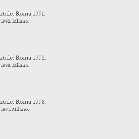
ntale. Roma 1991.
1992,
Milano.
ntale. Roma 1992.
1993,
Milano.
ntale. Roma 1993.
1994,
Milano.