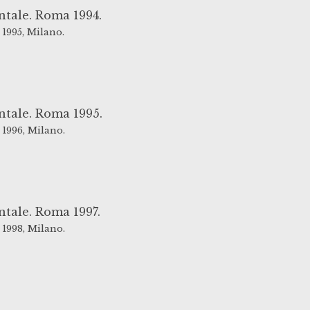
ntale. Roma 1994.
1995,
Milano.
ntale. Roma 1995.
1996,
Milano.
ntale. Roma 1997.
1998,
Milano.