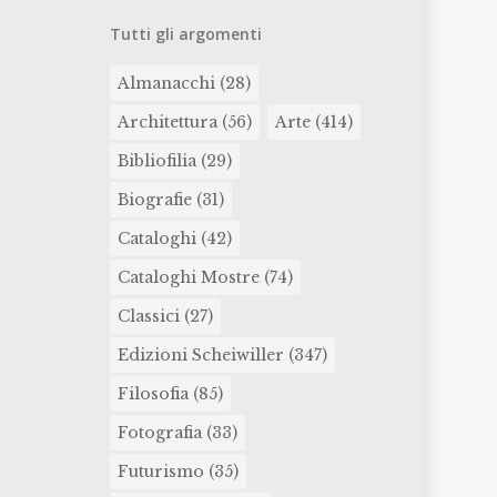
Tutti gli argomenti
Almanacchi
(28)
Architettura
(56)
Arte
(414)
Bibliofilia
(29)
Biografie
(31)
Cataloghi
(42)
Cataloghi Mostre
(74)
Classici
(27)
Edizioni Scheiwiller
(347)
Filosofia
(85)
Fotografia
(33)
Futurismo
(35)