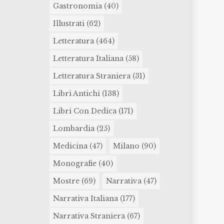
Gastronomia
(40)
Illustrati
(62)
Letteratura
(464)
Letteratura Italiana
(58)
Letteratura Straniera
(31)
Libri Antichi
(138)
Libri Con Dedica
(171)
Lombardia
(25)
Medicina
(47)
Milano
(90)
Monografie
(40)
Mostre
(69)
Narrativa
(47)
Narrativa Italiana
(177)
Narrativa Straniera
(67)