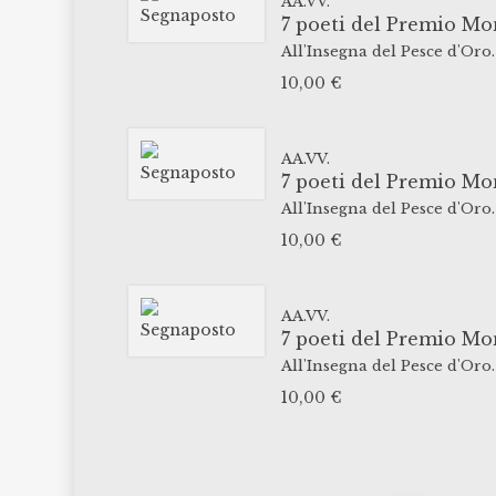
AA.VV.
7 poeti del Premio Mo
All'Insegna del Pesce d'Oro.
10,00
€
AA.VV.
7 poeti del Premio Mo
All'Insegna del Pesce d'Oro.
10,00
€
AA.VV.
7 poeti del Premio Mo
All'Insegna del Pesce d'Oro.
10,00
€