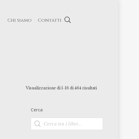
Chi siamo
Contatti
Visualizzazione di 1-16 di 464 risultati
Cerca
Ricerca
prodotti