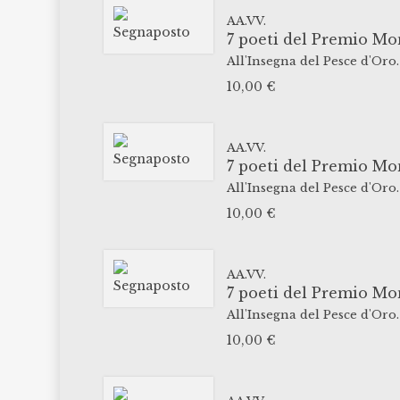
AA.VV.
7 poeti del Premio Mo
All'Insegna del Pesce d'Oro.
10,00
€
AA.VV.
7 poeti del Premio Mo
All'Insegna del Pesce d'Oro.
10,00
€
AA.VV.
7 poeti del Premio Mo
All'Insegna del Pesce d'Oro.
10,00
€