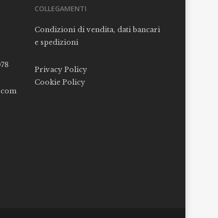
COLLEGAMENTI
Condizioni di vendita, dati bancari
e spedizioni
078
Privacy Policy
Cookie Policy
l.com