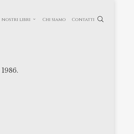
I nostri libri
Chi siamo
Contatti
 1986.