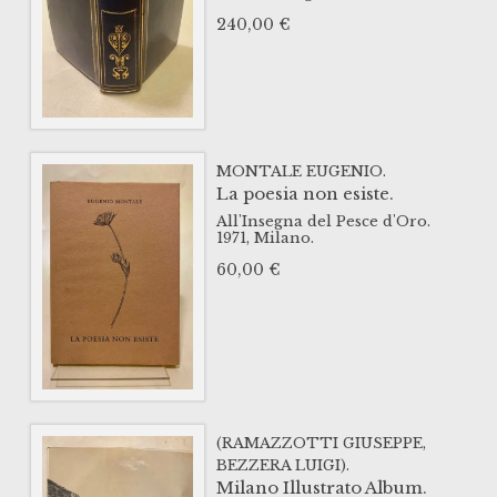
240,00
€
MONTALE EUGENIO.
La poesia non esiste.
All'Insegna del Pesce d'Oro.
1971,
Milano.
60,00
€
(RAMAZZOTTI GIUSEPPE,
BEZZERA LUIGI).
Milano Illustrato Album.