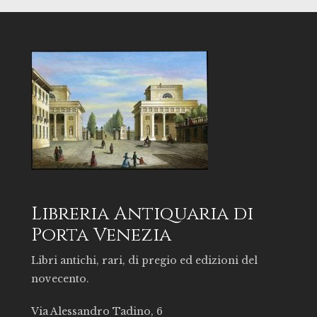
Libreria Antiquaria di
Porta Venezia
Libri antichi, rari, di pregio ed edizioni del
novecento.
Via Alessandro Tadino, 6