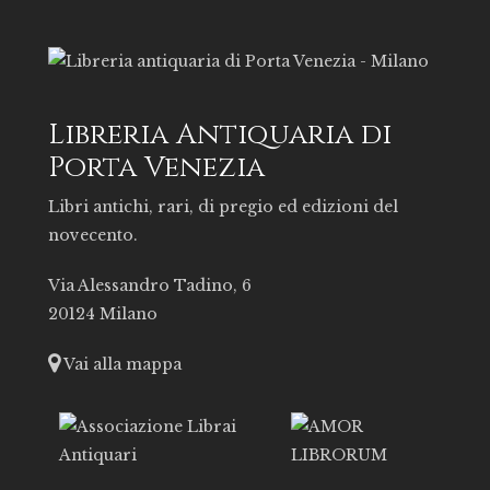
Libreria Antiquaria di
Porta Venezia
Libri antichi, rari, di pregio ed edizioni del
novecento.
Via Alessandro Tadino, 6
20124 Milano
Vai alla mappa