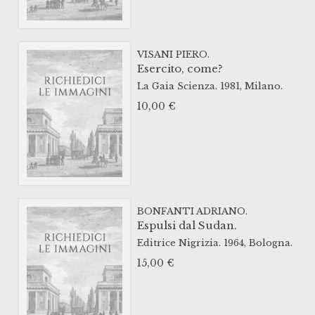
VISANI PIERO.
Esercito, come?
La Gaia Scienza.
1981,
Milano.
10,00
€
BONFANTI ADRIANO.
Espulsi dal Sudan.
Editrice Nigrizia.
1964,
Bologna.
15,00
€