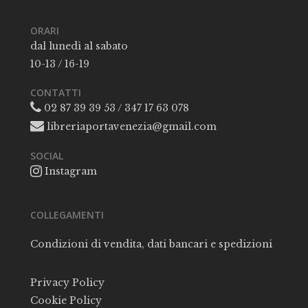
ORARI
dal lunedì al sabato
10-13 / 16-19
CONTATTI
02 87 39 39 53 / 347 17 63 078
libreriaportavenezia@gmail.com
SOCIAL
Instagram
COLLEGAMENTI
Condizioni di vendita, dati bancari e spedizioni
Privacy Policy
Cookie Policy