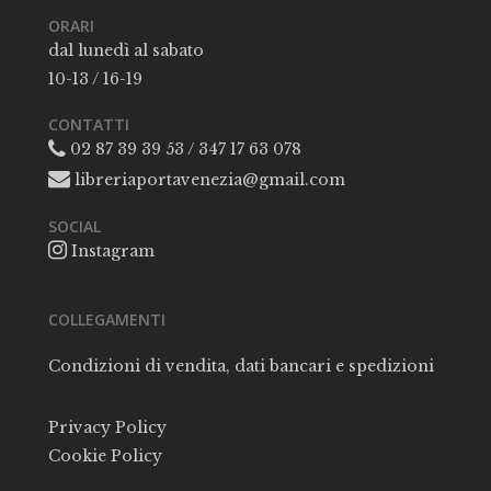
ORARI
dal lunedì al sabato
10-13 / 16-19
CONTATTI
02 87 39 39 53 / 347 17 63 078
libreriaportavenezia@gmail.com
SOCIAL
Instagram
COLLEGAMENTI
Condizioni di vendita, dati bancari e spedizioni
Privacy Policy
Cookie Policy