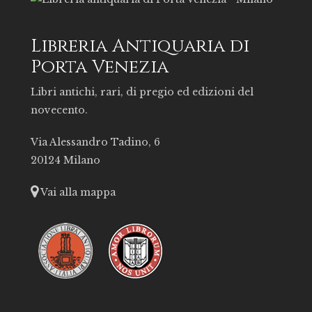
Libreria Antiquaria di
Porta Venezia
Libri antichi, rari, di pregio ed edizioni del
novecento.
Via Alessandro Tadino, 6
20124 Milano
Vai alla mappa