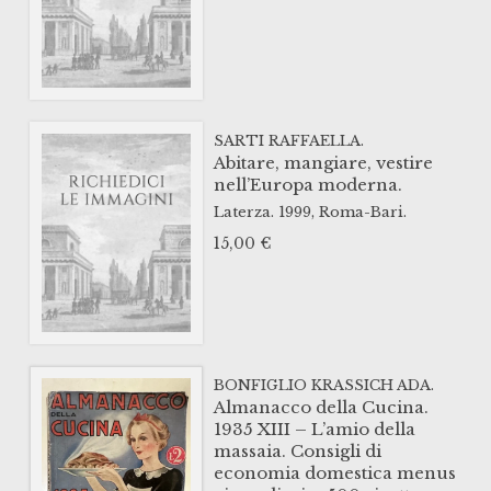
SARTI RAFFAELLA.
Abitare, mangiare, vestire
nell’Europa moderna.
Laterza.
1999,
Roma-Bari.
15,00
€
BONFIGLIO KRASSICH ADA.
Almanacco della Cucina.
1935 XIII – L’amio della
massaia. Consigli di
economia domestica menus