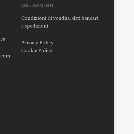
COLLEGAMENTI
Condizioni di vendita, dati bancari
e spedizioni
078
Privacy Policy
Cookie Policy
l.com