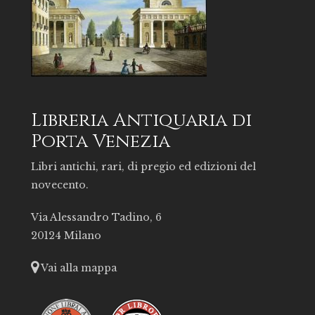
Libreria Antiquaria di
Porta Venezia
Libri antichi, rari, di pregio ed edizioni del
novecento.
Via Alessandro Tadino, 6
20124 Milano
Vai alla mappa