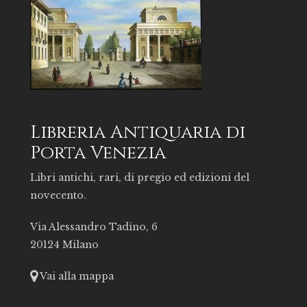
Libreria Antiquaria di
Porta Venezia
Libri antichi, rari, di pregio ed edizioni del
novecento.
Via Alessandro Tadino, 6
20124 Milano
Vai alla mappa