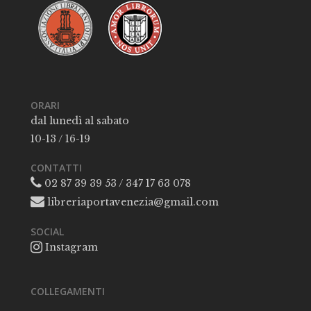
ORARI
dal lunedì al sabato
10-13 / 16-19
CONTATTI
02 87 39 39 53 / 347 17 63 078
libreriaportavenezia@gmail.com
SOCIAL
Instagram
COLLEGAMENTI