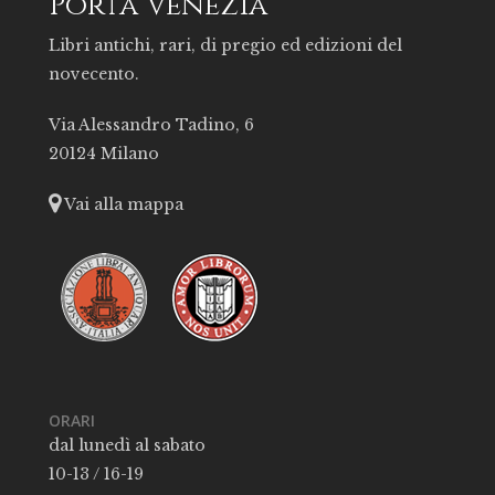
Porta Venezia
Libri antichi, rari, di pregio ed edizioni del
novecento.
Via Alessandro Tadino, 6
20124 Milano
Vai alla mappa
ORARI
dal lunedì al sabato
10-13 / 16-19