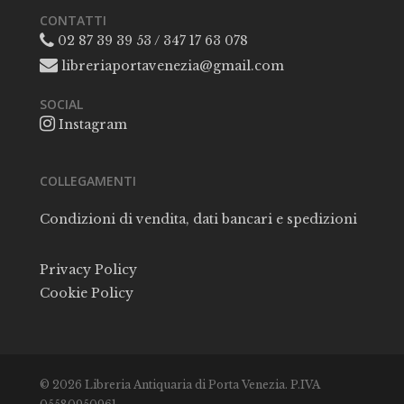
CONTATTI
02 87 39 39 53 / 347 17 63 078
libreriaportavenezia@gmail.com
SOCIAL
Instagram
COLLEGAMENTI
Condizioni di vendita, dati bancari e spedizioni
Privacy Policy
Cookie Policy
© 2026 Libreria Antiquaria di Porta Venezia. P.IVA