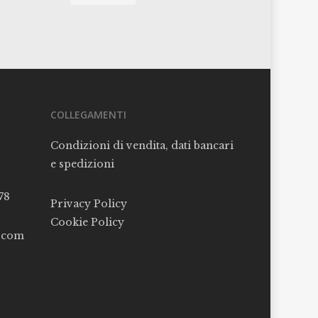
COLLEGAMENTI
Condizioni di vendita, dati bancari
e spedizioni
78
Privacy Policy
Cookie Policy
l.com