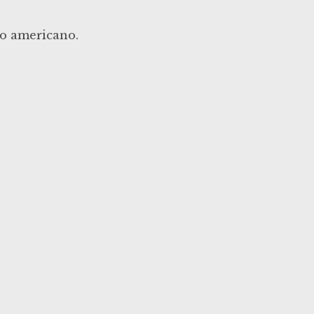
mo americano.