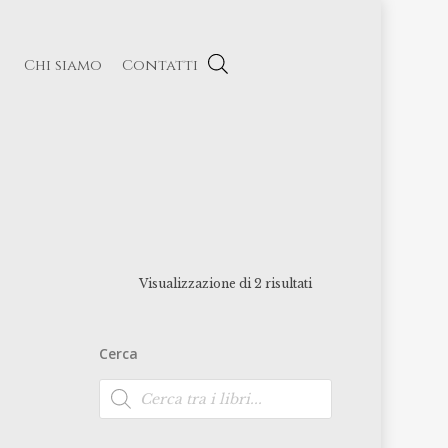
Chi siamo
Contatti
Visualizzazione di 2 risultati
Cerca
Ricerca
prodotti