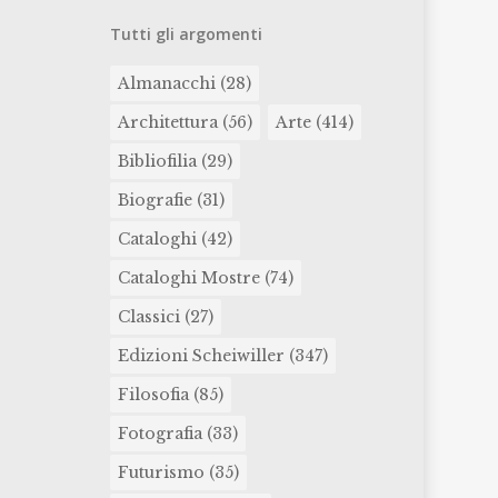
Tutti gli argomenti
Almanacchi
(28)
Architettura
(56)
Arte
(414)
Bibliofilia
(29)
Biografie
(31)
Cataloghi
(42)
Cataloghi Mostre
(74)
Classici
(27)
Edizioni Scheiwiller
(347)
Filosofia
(85)
Fotografia
(33)
Futurismo
(35)