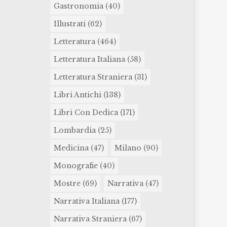
Gastronomia
(40)
Illustrati
(62)
Letteratura
(464)
Letteratura Italiana
(58)
Letteratura Straniera
(31)
Libri Antichi
(138)
Libri Con Dedica
(171)
Lombardia
(25)
Medicina
(47)
Milano
(90)
Monografie
(40)
Mostre
(69)
Narrativa
(47)
Narrativa Italiana
(177)
Narrativa Straniera
(67)