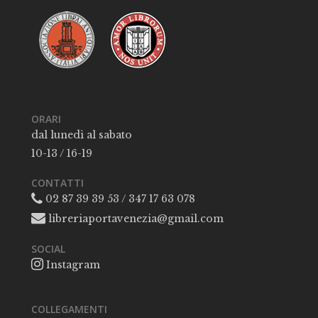
ORARI
dal lunedì al sabato
10-13 / 16-19
CONTATTI
02 87 39 39 53 / 347 17 63 078
libreriaportavenezia@gmail.com
SOCIAL
Instagram
COLLEGAMENTI