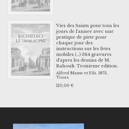
Vies des Saints pour tous les
jours de l’annee avec une
pratique de piete pour
chaque jour des
instructions sur les fetes
mobiles (…) 384 gravures
d’apres les dessins de M.
Rahoult. Troisieme edition.
Alfred Mame et Fils.
1873,
Tours.
110,00
€