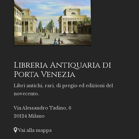
Libreria Antiquaria di
Porta Venezia
Libri antichi, rari, di pregio ed edizioni del
novecento.
Via Alessandro Tadino, 6
20124 Milano
Vai alla mappa