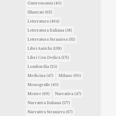
Gastronomia
(40)
Illustrati
(62)
Letteratura
(464)
Letteratura Italiana
(58)
Letteratura Straniera
(31)
Libri Antichi
(138)
Libri Con Dedica
(171)
Lombardia
(25)
Medicina
(47)
Milano
(90)
Monografie
(40)
Mostre
(69)
Narrativa
(47)
Narrativa Italiana
(177)
Narrativa Straniera
(67)