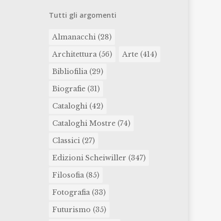
Tutti gli argomenti
Almanacchi
(28)
Architettura
(56)
Arte
(414)
Bibliofilia
(29)
Biografie
(31)
Cataloghi
(42)
Cataloghi Mostre
(74)
Classici
(27)
Edizioni Scheiwiller
(347)
Filosofia
(85)
Fotografia
(33)
Futurismo
(35)