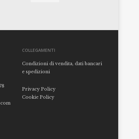
COLLEGAMENTI
Condizioni di vendita, dati bancari
e spedizioni
78
Privacy Policy
Cookie Policy
l.com