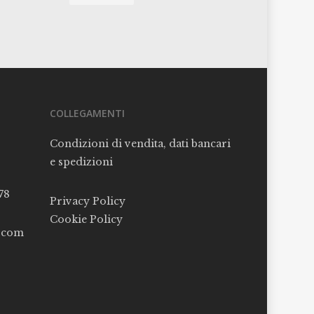
COLLEGAMENTI
Condizioni di vendita, dati bancari
e spedizioni
78
Privacy Policy
Cookie Policy
l.com