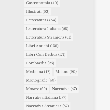
Gastronomia
(40)
Illustrati
(62)
Letteratura
(464)
Letteratura Italiana
(58)
Letteratura Straniera
(31)
Libri Antichi
(138)
Libri Con Dedica
(171)
Lombardia
(25)
Medicina
(47)
Milano
(90)
Monografie
(40)
Mostre
(69)
Narrativa
(47)
Narrativa Italiana
(177)
Narrativa Straniera
(67)