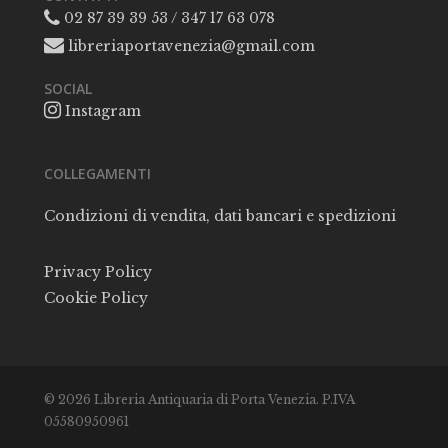
02 87 39 39 53 / 347 17 63 078
libreriaportavenezia@gmail.com
SOCIAL
Instagram
COLLEGAMENTI
Condizioni di vendita, dati bancari e spedizioni
Privacy Policy
Cookie Policy
© 2026 Libreria Antiquaria di Porta Venezia. P.IVA
05580950961