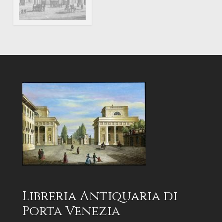
Libreria Antiquaria di
Porta Venezia