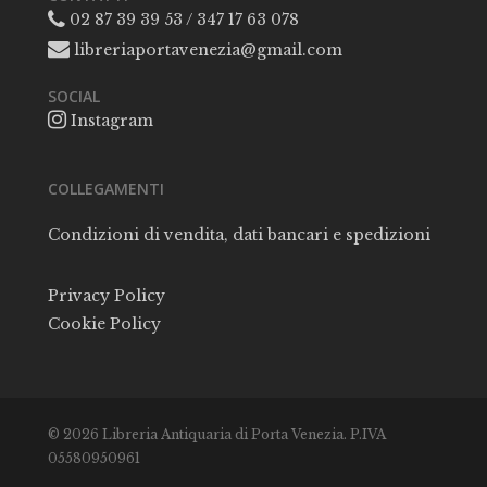
02 87 39 39 53 / 347 17 63 078
libreriaportavenezia@gmail.com
SOCIAL
Instagram
COLLEGAMENTI
Condizioni di vendita, dati bancari e spedizioni
Privacy Policy
Cookie Policy
© 2026 Libreria Antiquaria di Porta Venezia. P.IVA
05580950961