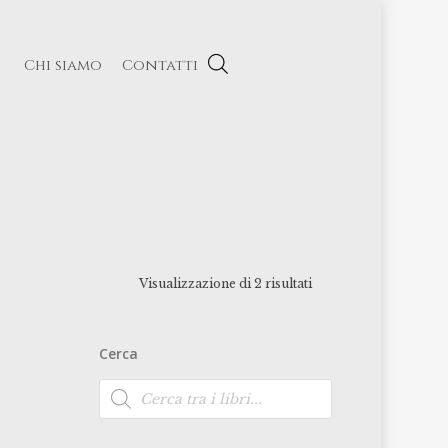
Chi siamo
Contatti
Visualizzazione di 2 risultati
Cerca
Ricerca
prodotti