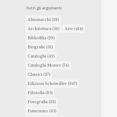
Tutti gli argomenti
Almanacchi
(28)
Architettura
(56)
Arte
(414)
Bibliofilia
(29)
Biografie
(31)
Cataloghi
(42)
Cataloghi Mostre
(74)
Classici
(27)
Edizioni Scheiwiller
(347)
Filosofia
(85)
Fotografia
(33)
Futurismo
(35)