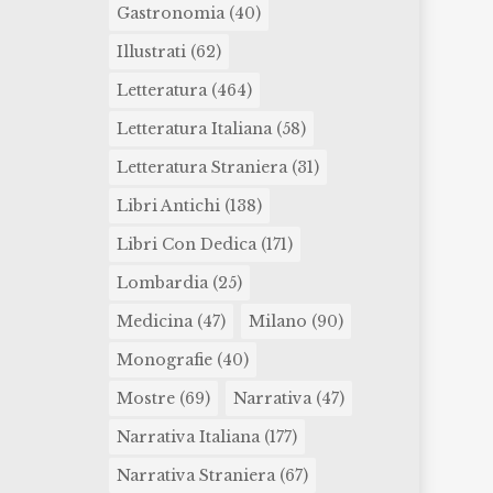
Gastronomia
(40)
Illustrati
(62)
Letteratura
(464)
Letteratura Italiana
(58)
Letteratura Straniera
(31)
Libri Antichi
(138)
Libri Con Dedica
(171)
Lombardia
(25)
Medicina
(47)
Milano
(90)
Monografie
(40)
Mostre
(69)
Narrativa
(47)
Narrativa Italiana
(177)
Narrativa Straniera
(67)