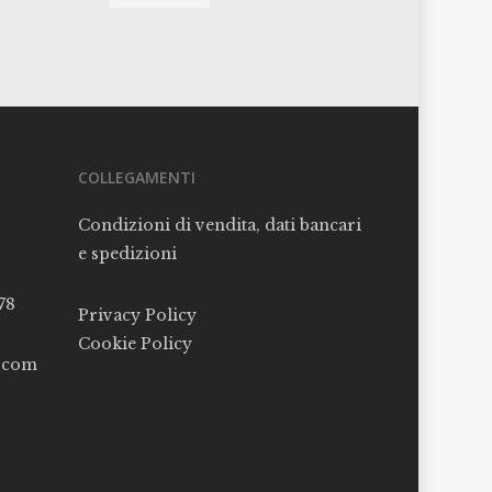
COLLEGAMENTI
Condizioni di vendita, dati bancari
e spedizioni
78
Privacy Policy
Cookie Policy
l.com