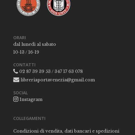
ORARI
dal lunedì al sabato
10-13 / 16-19
CONTATTI
02 87 39 39 53 / 347 17 63 078
libreriaportavenezia@gmail.com
SOCIAL
Instagram
COLLEGAMENTI
Condizioni di vendita, dati bancari e spedizioni