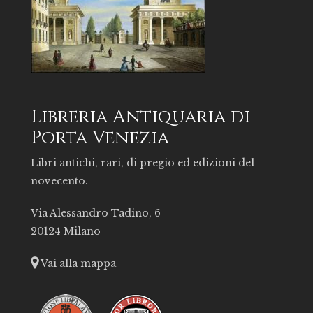
Libreria Antiquaria di
Porta Venezia
Libri antichi, rari, di pregio ed edizioni del
novecento.
Via Alessandro Tadino, 6
20124 Milano
Vai alla mappa