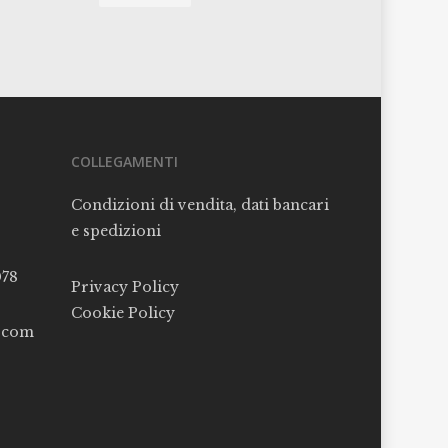
COLLEGAMENTI
Condizioni di vendita, dati bancari
e spedizioni
078
Privacy Policy
Cookie Policy
l.com