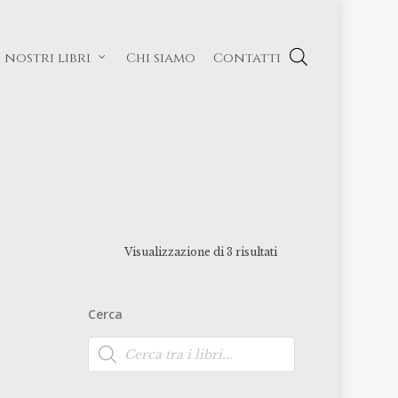
I nostri libri
Chi siamo
Contatti
Visualizzazione di 3 risultati
Cerca
Ricerca
prodotti