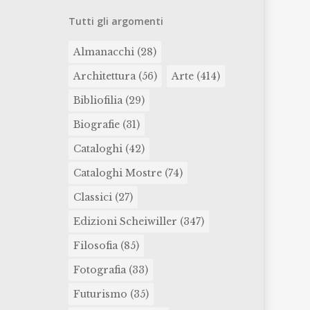
Tutti gli argomenti
Almanacchi
(28)
Architettura
(56)
Arte
(414)
Bibliofilia
(29)
Biografie
(31)
Cataloghi
(42)
Cataloghi Mostre
(74)
Classici
(27)
Edizioni Scheiwiller
(347)
Filosofia
(85)
Fotografia
(33)
Futurismo
(35)