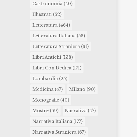
Gastronomia
(40)
Illustrati
(62)
Letteratura
(464)
Letteratura Italiana
(58)
Letteratura Straniera
(31)
Libri Antichi
(138)
Libri Con Dedica
(171)
Lombardia
(25)
Medicina
(47)
Milano
(90)
Monografie
(40)
Mostre
(69)
Narrativa
(47)
Narrativa Italiana
(177)
Narrativa Straniera
(67)