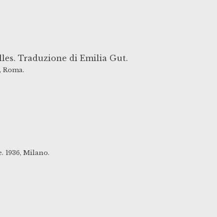
les. Traduzione di Emilia Gut.
,
Roma.
.
1936,
Milano.