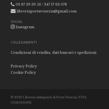
02 87 39 39 53 / 347 17 63 078
libreriaportavenezia@gmail.com
SOCIAL
Instagram
COLLEGAMENTI
Condizioni di vendita, dati bancari e spedizioni
Privacy Policy
Cookie Policy
© 2026 Libreria Antiquaria di Porta Venezia. P.IVA
05580950961