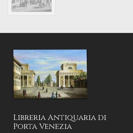
Libreria Antiquaria di
Porta Venezia