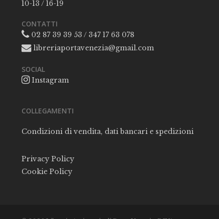
10-13 / 16-19
CONTATTI
02 87 39 39 53 / 347 17 63 078
libreriaportavenezia@gmail.com
SOCIAL
Instagram
COLLEGAMENTI
Condizioni di vendita, dati bancari e spedizioni
Privacy Policy
Cookie Policy