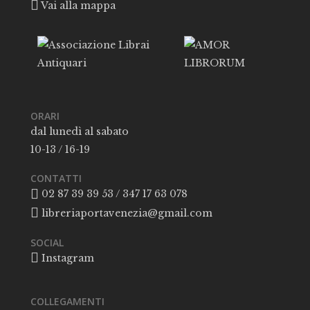
Vai alla mappa
ORARI
dal lunedì al sabato
10-13 / 16-19
CONTATTI
02 87 39 39 53 / 347 17 63 078
libreriaportavenezia@gmail.com
SOCIAL
Instagram
COLLEGAMENTI