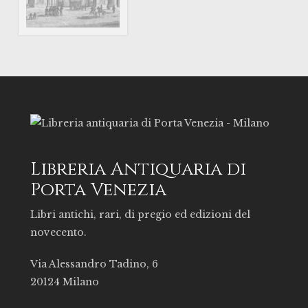
Libreria Antiquaria di
Porta Venezia
Libri antichi, rari, di pregio ed edizioni del
novecento.
Via Alessandro Tadino, 6
20124 Milano