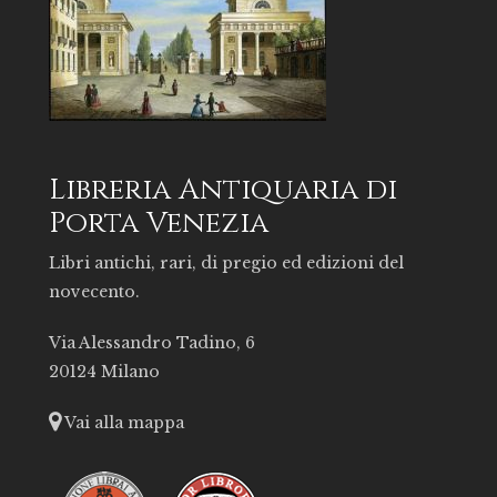
Libreria Antiquaria di
Porta Venezia
Libri antichi, rari, di pregio ed edizioni del
novecento.
Via Alessandro Tadino, 6
20124 Milano
Vai alla mappa