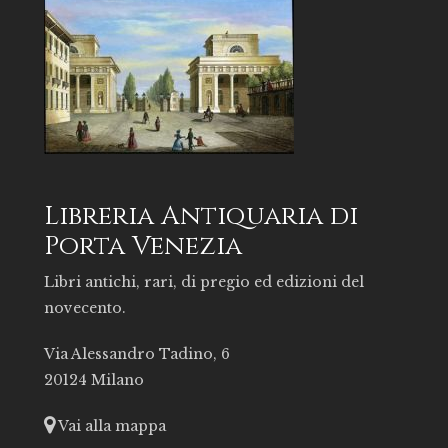
Libreria Antiquaria di
Porta Venezia
Libri antichi, rari, di pregio ed edizioni del
novecento.
Via Alessandro Tadino, 6
20124 Milano
Vai alla mappa