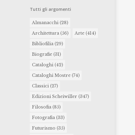
Tutti gli argomenti
Almanacchi
(28)
Architettura
(56)
Arte
(414)
Bibliofilia
(29)
Biografie
(31)
Cataloghi
(42)
Cataloghi Mostre
(74)
Classici
(27)
Edizioni Scheiwiller
(347)
Filosofia
(85)
Fotografia
(33)
Futurismo
(35)