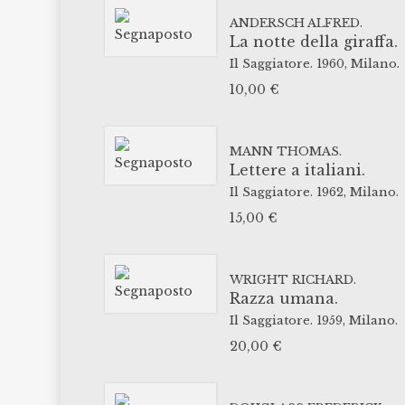
ANDERSCH ALFRED.
La notte della giraffa.
Il Saggiatore.
1960,
Milano.
10,00
€
MANN THOMAS.
Lettere a italiani.
Il Saggiatore.
1962,
Milano.
15,00
€
WRIGHT RICHARD.
Razza umana.
Il Saggiatore.
1959,
Milano.
20,00
€