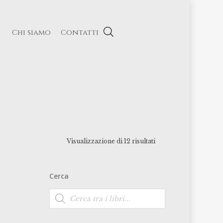
Chi siamo
Contatti
Visualizzazione di 12 risultati
Cerca
Ricerca
prodotti