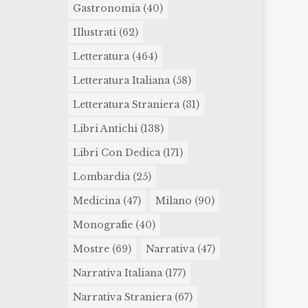
Gastronomia
(40)
Illustrati
(62)
Letteratura
(464)
Letteratura Italiana
(58)
Letteratura Straniera
(31)
Libri Antichi
(138)
Libri Con Dedica
(171)
Lombardia
(25)
Medicina
(47)
Milano
(90)
Monografie
(40)
Mostre
(69)
Narrativa
(47)
Narrativa Italiana
(177)
Narrativa Straniera
(67)