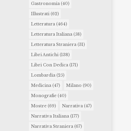
Gastronomia
(40)
Illustrati
(62)
Letteratura
(464)
Letteratura Italiana
(58)
Letteratura Straniera
(31)
Libri Antichi
(138)
Libri Con Dedica
(171)
Lombardia
(25)
Medicina
(47)
Milano
(90)
Monografie
(40)
Mostre
(69)
Narrativa
(47)
Narrativa Italiana
(177)
Narrativa Straniera
(67)