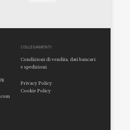
COLLEGAMENTI
Condizioni di vendita, dati bancari
e spedizioni
78
Privacy Policy
Cookie Policy
l.com