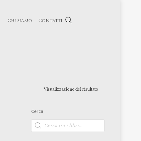
Chi siamo
Contatti
Visualizzazione del risultato
Cerca
Ricerca
prodotti