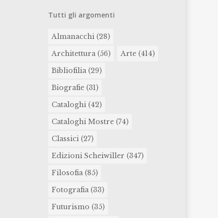
Tutti gli argomenti
Almanacchi
(28)
Architettura
(56)
Arte
(414)
Bibliofilia
(29)
Biografie
(31)
Cataloghi
(42)
Cataloghi Mostre
(74)
Classici
(27)
Edizioni Scheiwiller
(347)
Filosofia
(85)
Fotografia
(33)
Futurismo
(35)