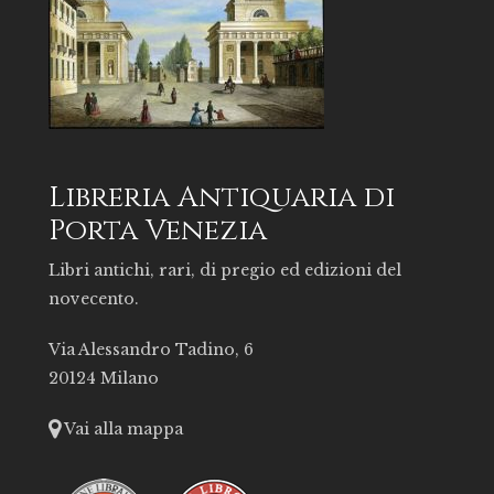
Libreria Antiquaria di
Porta Venezia
Libri antichi, rari, di pregio ed edizioni del
novecento.
Via Alessandro Tadino, 6
20124 Milano
Vai alla mappa