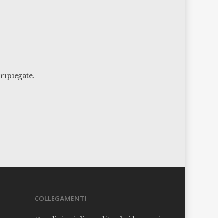
ripiegate.
COLLEGAMENTI