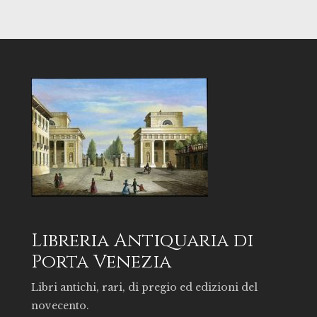
Libreria Antiquaria di
Porta Venezia
Libri antichi, rari, di pregio ed edizioni del
novecento.