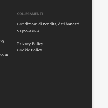
COLLEGAMENTI
Condizioni di vendita, dati bancari
e spedizioni
078
Privacy Policy
Cookie Policy
l.com