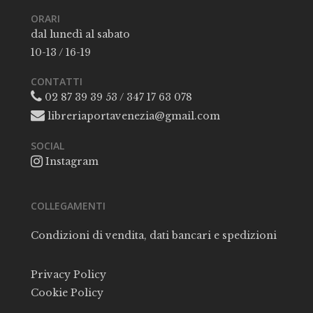
ORARI
dal lunedì al sabato
10-13 / 16-19
CONTATTI
02 87 39 39 53 / 347 17 63 078
libreriaportavenezia@gmail.com
SOCIAL
Instagram
COLLEGAMENTI
Condizioni di vendita, dati bancari e spedizioni
Privacy Policy
Cookie Policy