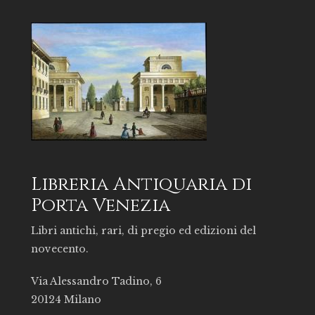
Libreria Antiquaria di
Porta Venezia
Libri antichi, rari, di pregio ed edizioni del
novecento.
Via Alessandro Tadino, 6
20124 Milano