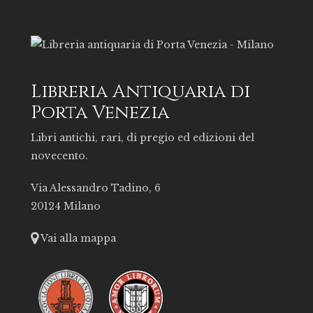
Libreria Antiquaria di
Porta Venezia
Libri antichi, rari, di pregio ed edizioni del
novecento.
Via Alessandro Tadino, 6
20124 Milano
Vai alla mappa