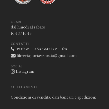
ORARI
dal lunedì al sabato
10-13 / 16-19
CONTATTI
02 87 39 39 53 / 347 17 63 078
libreriaportavenezia@gmail.com
SOCIAL
Instagram
COLLEGAMENTI
Condizioni di vendita, dati bancari e spedizioni