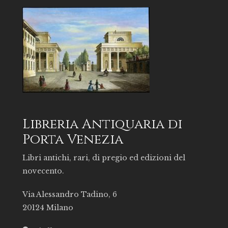
Libreria Antiquaria di
Porta Venezia
Libri antichi, rari, di pregio ed edizioni del
novecento.
Via Alessandro Tadino, 6
20124 Milano