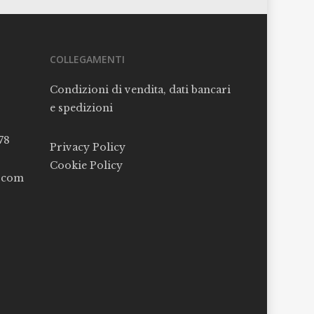
COLLEGAMENTI
Condizioni di vendita, dati bancari
e spedizioni
78
Privacy Policy
Cookie Policy
l.com