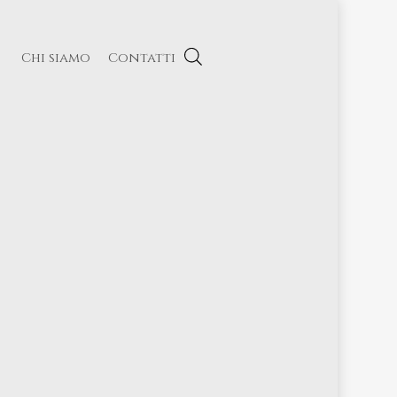
Chi siamo
Contatti