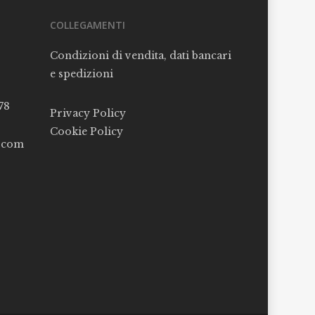
COLLEGAMENTI
Condizioni di vendita, dati bancari
e spedizioni
78
Privacy Policy
Cookie Policy
l.com