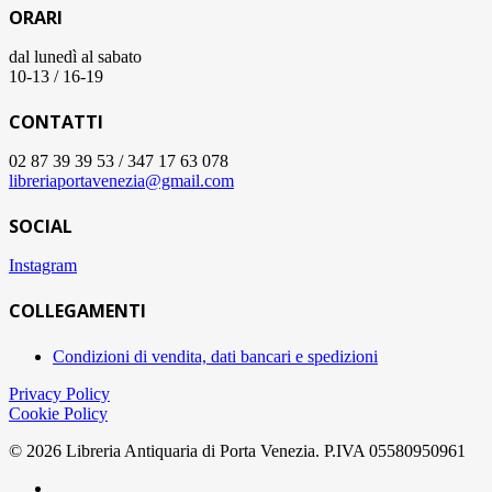
ORARI
dal lunedì al sabato
10-13 / 16-19
CONTATTI
02 87 39 39 53 / 347 17 63 078
libreriaportavenezia@gmail.com
SOCIAL
Instagram
COLLEGAMENTI
Condizioni di vendita, dati bancari e spedizioni
Privacy Policy
Cookie Policy
© 2026 Libreria Antiquaria di Porta Venezia. P.IVA 05580950961
facebook