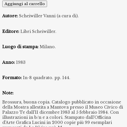
Aggiungi al carrello
Autore:
Scheiwiller Vanni (a cura di).
Editore:
Libri Scheiwiller.
Luogo di stampa:
Milano.
Anno:
1983
Formato:
In-8 quadrato. pp. 144.
Note:
Brossura, buona copia. Catalogo pubblicato in occasione
della Mostra allestita a Mantova presso il Museo Civico di
Palazzo Te dall'11 dicembre 1983 al 5 febbraio 1984. Con
illustrazioni in b/n e a colori. Stampato dall'Officina
d'Arte Grafica Lucini in 2000 copie più 99 esemplari