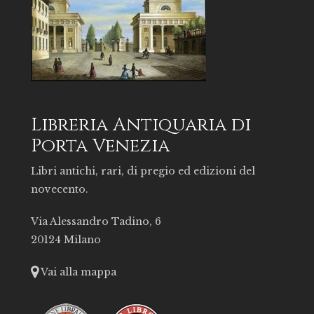
Libreria Antiquaria di
Porta Venezia
Libri antichi, rari, di pregio ed edizioni del
novecento.
Via Alessandro Tadino, 6
20124 Milano
Vai alla mappa