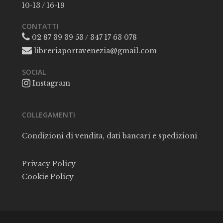
10-13 / 16-19
CONTATTI
02 87 39 39 53 / 347 17 63 078
libreriaportavenezia@gmail.com
SOCIAL
Instagram
COLLEGAMENTI
Condizioni di vendita, dati bancari e spedizioni
Privacy Policy
Cookie Policy