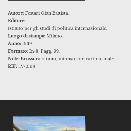
Autore:
Festari Gian Battista.
Editore:
Istituto per gli studi di politica internazionale.
Luogo di stampa:
Milano.
Anno:
1939
Formato:
In-8. Pagg. 39.
Note:
Brossura ottimo, intonso con cartina finale.
RIF:
LV-2133