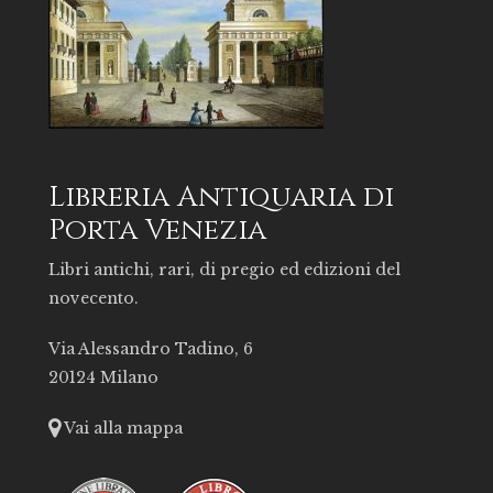
Libreria Antiquaria di
Porta Venezia
Libri antichi, rari, di pregio ed edizioni del
novecento.
Via Alessandro Tadino, 6
20124 Milano
Vai alla mappa