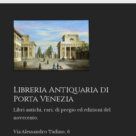
Libreria Antiquaria di
Porta Venezia
Libri antichi, rari, di pregio ed edizioni del
novecento.
Via Alessandro Tadino, 6