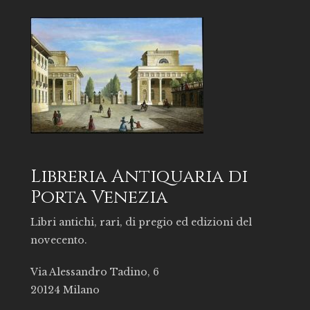
Libreria Antiquaria di
Porta Venezia
Libri antichi, rari, di pregio ed edizioni del
novecento.
Via Alessandro Tadino, 6
20124 Milano