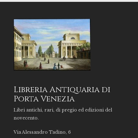
Libreria Antiquaria di
Porta Venezia
Libri antichi, rari, di pregio ed edizioni del
novecento.
Via Alessandro Tadino, 6