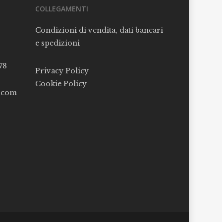
COLLEGAMENTI
Condizioni di vendita, dati bancari
e spedizioni
78
Privacy Policy
Cookie Policy
l.com