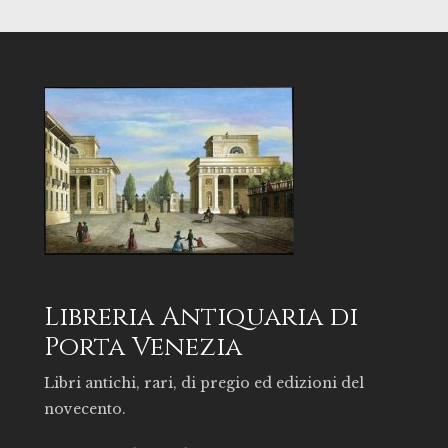
Libreria Antiquaria di
Porta Venezia
Libri antichi, rari, di pregio ed edizioni del
novecento.