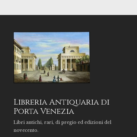
Libreria Antiquaria di
Porta Venezia
Libri antichi, rari, di pregio ed edizioni del
novecento.