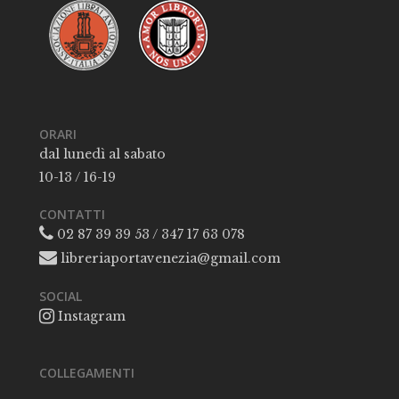
ORARI
dal lunedì al sabato
10-13 / 16-19
CONTATTI
02 87 39 39 53 / 347 17 63 078
libreriaportavenezia@gmail.com
SOCIAL
Instagram
COLLEGAMENTI