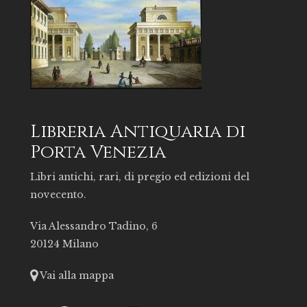
Libreria Antiquaria di
Porta Venezia
Libri antichi, rari, di pregio ed edizioni del
novecento.
Via Alessandro Tadino, 6
20124 Milano
Vai alla mappa