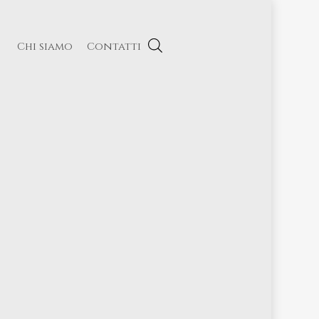
Chi siamo
Contatti