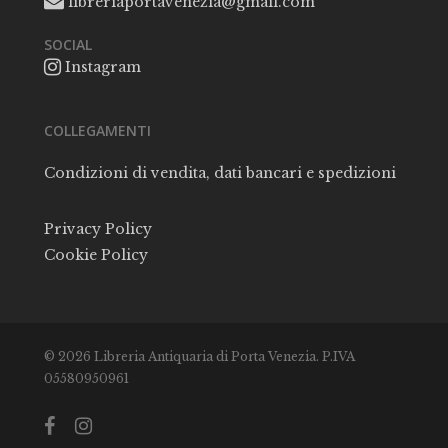
libreriaportavenezia@gmail.com
SOCIAL
Instagram
COLLEGAMENTI
Condizioni di vendita, dati bancari e spedizioni
Privacy Policy
Cookie Policy
© 2026 Libreria Antiquaria di Porta Venezia. P.IVA
05580950961
facebook
instagram