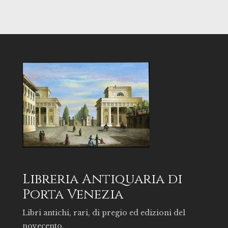
Libreria Antiquaria di
Porta Venezia
Libri antichi, rari, di pregio ed edizioni del
novecento.