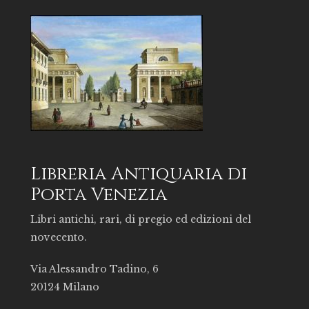
Libreria Antiquaria di
Porta Venezia
Libri antichi, rari, di pregio ed edizioni del
novecento.
Via Alessandro Tadino, 6
20124 Milano