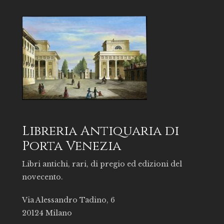
Libreria Antiquaria di
Porta Venezia
Libri antichi, rari, di pregio ed edizioni del
novecento.
Via Alessandro Tadino, 6
20124 Milano